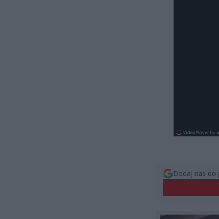
Dodaj nas do 