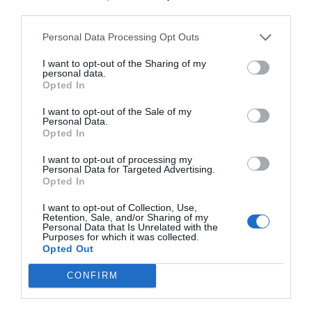
third parties.
Personal Data Processing Opt Outs
I want to opt-out of the Sharing of my
personal data.
Opted In
I want to opt-out of the Sale of my
Personal Data.
Opted In
I want to opt-out of processing my
Personal Data for Targeted Advertising.
Opted In
I want to opt-out of Collection, Use,
Retention, Sale, and/or Sharing of my
Personal Data that Is Unrelated with the
Purposes for which it was collected.
Opted Out
CONFIRM