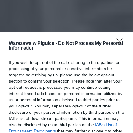
Warszawa w Pigułce -
Do Not Process My Personal
Information
If you wish to opt-out of the sale, sharing to third parties, or
processing of your personal or sensitive information for
targeted advertising by us, please use the below opt-out
section to confirm your selection. Please note that after your
opt-out request is processed you may continue seeing
interest-based ads based on personal information utilized by
us or personal information disclosed to third parties prior to
your opt-out. You may separately opt-out of the further
disclosure of your personal information by third parties on the
IAB’s list of downstream participants. This information may
also be disclosed by us to third parties on the
IAB’s List of
Downstream Participants
that may further disclose it to other