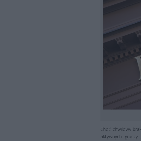
Choć chwilowy brak
aktywnych graczy 