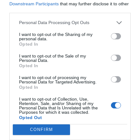
Downstream Participants
that may further disclose it to other
third parties.
Personal Data Processing Opt Outs
I want to opt-out of the Sharing of my
personal data.
Opted In
I want to opt-out of the Sale of my
Personal Data.
Opted In
I want to opt-out of processing my
Personal Data for Targeted Advertising.
Opted In
I want to opt-out of Collection, Use,
Retention, Sale, and/or Sharing of my
Personal Data that Is Unrelated with the
Purposes for which it was collected.
Opted Out
CONFIRM