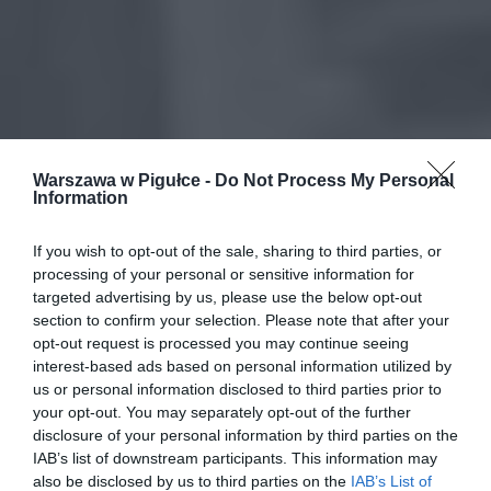
Warszawa w Pigułce -
Do Not Process My Personal
Information
If you wish to opt-out of the sale, sharing to third parties, or
processing of your personal or sensitive information for
targeted advertising by us, please use the below opt-out
section to confirm your selection. Please note that after your
opt-out request is processed you may continue seeing
interest-based ads based on personal information utilized by
us or personal information disclosed to third parties prior to
your opt-out. You may separately opt-out of the further
disclosure of your personal information by third parties on the
IAB’s list of downstream participants. This information may
also be disclosed by us to third parties on the
IAB’s List of