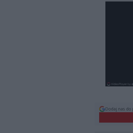
Dodaj nas do 