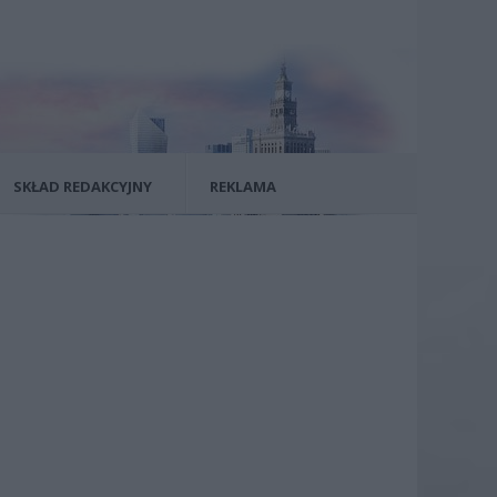
SKŁAD REDAKCYJNY
REKLAMA