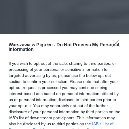
Warszawa w Pigułce -
Do Not Process My Personal
Information
If you wish to opt-out of the sale, sharing to third parties, or
processing of your personal or sensitive information for
targeted advertising by us, please use the below opt-out
section to confirm your selection. Please note that after your
opt-out request is processed you may continue seeing
interest-based ads based on personal information utilized by
us or personal information disclosed to third parties prior to
your opt-out. You may separately opt-out of the further
disclosure of your personal information by third parties on the
IAB’s list of downstream participants. This information may
also be disclosed by us to third parties on the
IAB’s List of