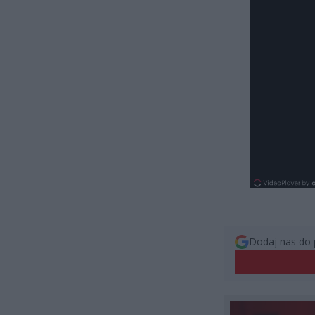
Dodaj nas do 