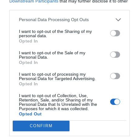
Downstream Participants
that may further disclose it to other
third parties.
Personal Data Processing Opt Outs
I want to opt-out of the Sharing of my
personal data.
Opted In
I want to opt-out of the Sale of my
Personal Data.
Opted In
I want to opt-out of processing my
Personal Data for Targeted Advertising.
Opted In
I want to opt-out of Collection, Use,
Retention, Sale, and/or Sharing of my
Personal Data that Is Unrelated with the
Purposes for which it was collected.
Opted Out
CONFIRM