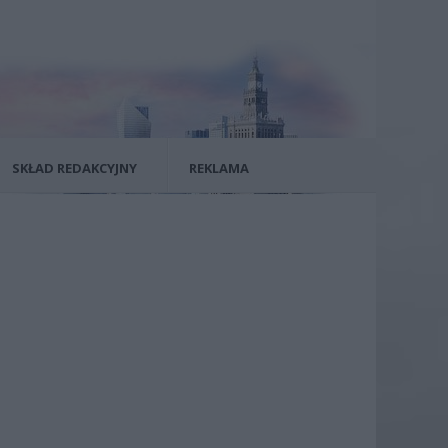
SKŁAD REDAKCYJNY
REKLAMA