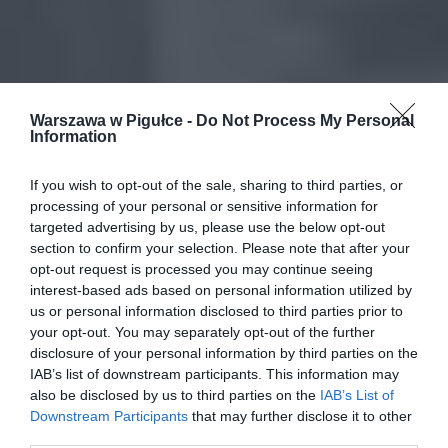
Warszawa w Pigułce -
Do Not Process My Personal
Information
If you wish to opt-out of the sale, sharing to third parties, or
processing of your personal or sensitive information for
targeted advertising by us, please use the below opt-out
section to confirm your selection. Please note that after your
opt-out request is processed you may continue seeing
interest-based ads based on personal information utilized by
us or personal information disclosed to third parties prior to
your opt-out. You may separately opt-out of the further
disclosure of your personal information by third parties on the
IAB’s list of downstream participants. This information may
also be disclosed by us to third parties on the
IAB’s List of
Downstream Participants
that may further disclose it to other
third parties.