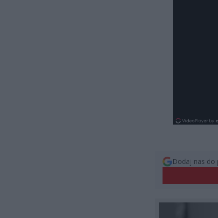
Dodaj nas do 