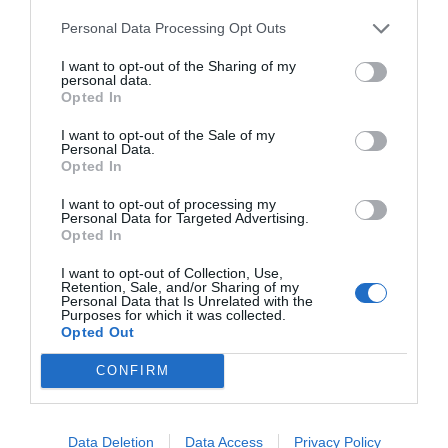
Personal Data Processing Opt Outs
I want to opt-out of the Sharing of my
personal data.
Opted In
I want to opt-out of the Sale of my
Personal Data.
Opted In
I want to opt-out of processing my
Personal Data for Targeted Advertising.
Opted In
I want to opt-out of Collection, Use,
Retention, Sale, and/or Sharing of my
Personal Data that Is Unrelated with the
Purposes for which it was collected.
Opted Out
CONFIRM
Data Deletion
Data Access
Privacy Policy