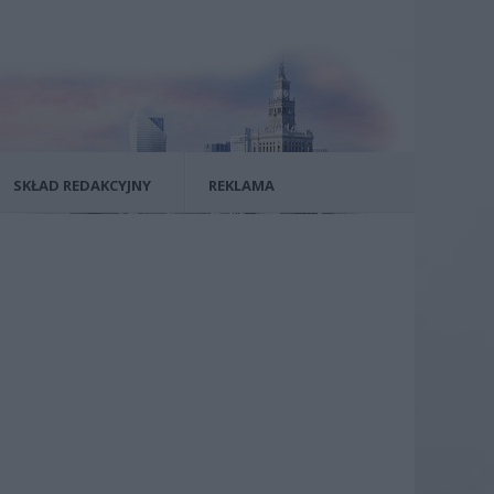
SKŁAD REDAKCYJNY
REKLAMA