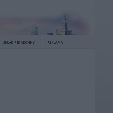
SKŁAD REDAKCYJNY
REKLAMA