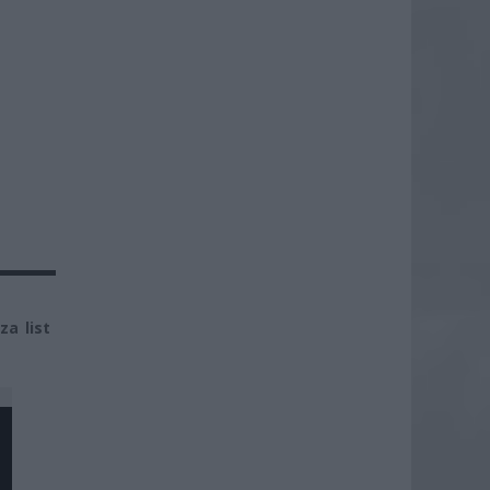
za list