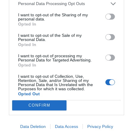
Personal Data Processing Opt Outs
I want to opt-out of the Sharing of my
personal data.
Opted In
I want to opt-out of the Sale of my
Personal Data.
Opted In
I want to opt-out of processing my
Personal Data for Targeted Advertising.
Opted In
I want to opt-out of Collection, Use,
Retention, Sale, and/or Sharing of my
Personal Data that Is Unrelated with the
Purposes for which it was collected.
Opted Out
CONFIRM
Data Deletion
Data Access
Privacy Policy