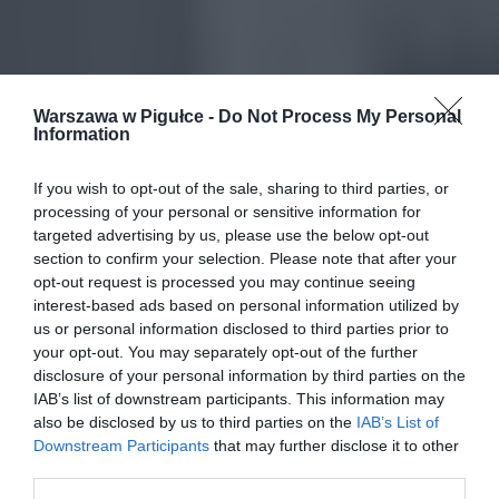
Warszawa w Pigułce -
Do Not Process My Personal
Information
If you wish to opt-out of the sale, sharing to third parties, or
processing of your personal or sensitive information for
targeted advertising by us, please use the below opt-out
section to confirm your selection. Please note that after your
opt-out request is processed you may continue seeing
interest-based ads based on personal information utilized by
us or personal information disclosed to third parties prior to
your opt-out. You may separately opt-out of the further
disclosure of your personal information by third parties on the
IAB’s list of downstream participants. This information may
also be disclosed by us to third parties on the
IAB’s List of
Downstream Participants
that may further disclose it to other
third parties.