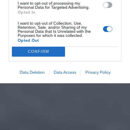
I want to opt-out of processing my
Personal Data for Targeted Advertising.
Opted In
I want to opt-out of Collection, Use,
Retention, Sale, and/or Sharing of my
Personal Data that Is Unrelated with the
Purposes for which it was collected.
Opted Out
CONFIRM
Data Deletion
Data Access
Privacy Policy