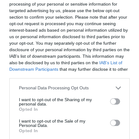
processing of your personal or sensitive information for
targeted advertising by us, please use the below opt-out
section to confirm your selection. Please note that after your
opt-out request is processed you may continue seeing
interest-based ads based on personal information utilized by
us or personal information disclosed to third parties prior to
your opt-out. You may separately opt-out of the further
disclosure of your personal information by third parties on the
IAB’s list of downstream participants. This information may
also be disclosed by us to third parties on the
IAB’s List of
Downstream Participants
that may further disclose it to other
third parties.
Personal Data Processing Opt Outs
I want to opt-out of the Sharing of my
personal data.
Opted In
I want to opt-out of the Sale of my
Personal Data.
Opted In