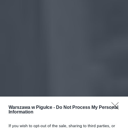
Warszawa w Pigułce -
Do Not Process My Personal
Information
If you wish to opt-out of the sale, sharing to third parties, or