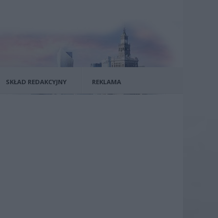
SKŁAD REDAKCYJNY
REKLAMA