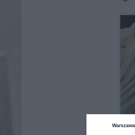
Warszawa 