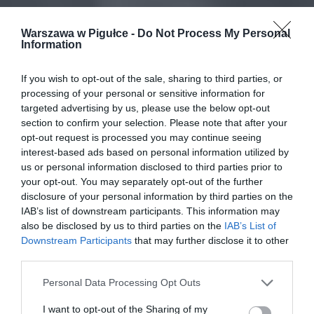
Warszawa w Pigułce -
Do Not Process My Personal
Information
If you wish to opt-out of the sale, sharing to third parties, or
processing of your personal or sensitive information for
targeted advertising by us, please use the below opt-out
section to confirm your selection. Please note that after your
opt-out request is processed you may continue seeing
interest-based ads based on personal information utilized by
us or personal information disclosed to third parties prior to
your opt-out. You may separately opt-out of the further
disclosure of your personal information by third parties on the
IAB’s list of downstream participants. This information may
also be disclosed by us to third parties on the
IAB’s List of
Downstream Participants
that may further disclose it to other
third parties.
Personal Data Processing Opt Outs
I want to opt-out of the Sharing of my