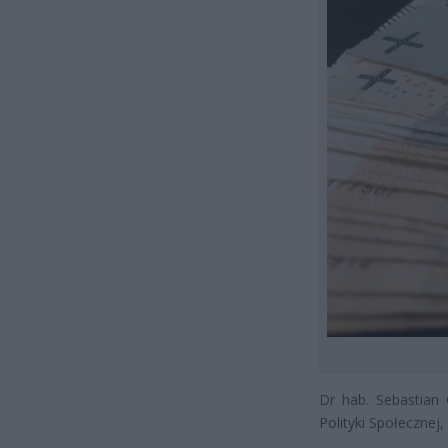
Dr hab. Sebastian 
Polityki Społecznej, 