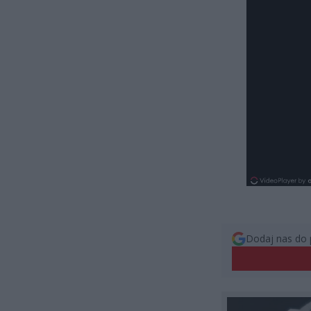
Dodaj nas do 