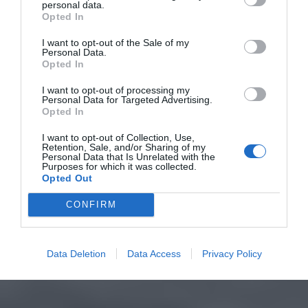
personal data.
Opted In
I want to opt-out of the Sale of my
Personal Data.
Opted In
I want to opt-out of processing my
Personal Data for Targeted Advertising.
Opted In
I want to opt-out of Collection, Use,
Retention, Sale, and/or Sharing of my
Personal Data that Is Unrelated with the
Purposes for which it was collected.
Opted Out
CONFIRM
Data Deletion
Data Access
Privacy Policy