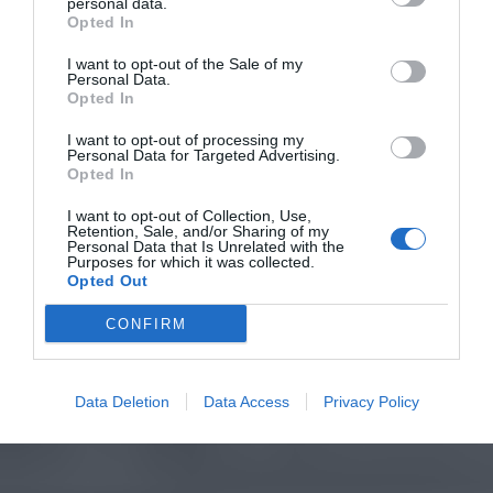
personal data.
Opted In
I want to opt-out of the Sale of my
Personal Data.
Opted In
I want to opt-out of processing my
Personal Data for Targeted Advertising.
Opted In
I want to opt-out of Collection, Use,
Retention, Sale, and/or Sharing of my
Personal Data that Is Unrelated with the
Purposes for which it was collected.
Opted Out
CONFIRM
Data Deletion
Data Access
Privacy Policy