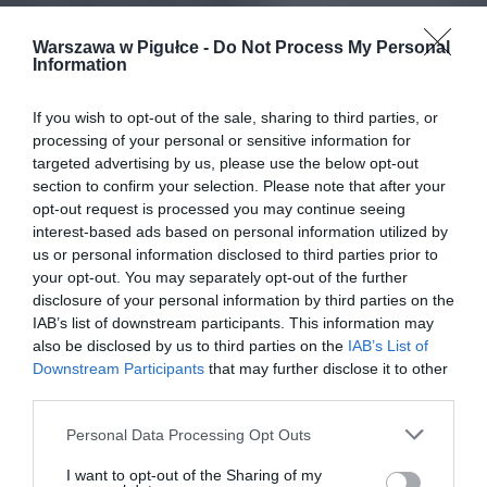
Warszawa w Pigułce -
Do Not Process My Personal
Information
If you wish to opt-out of the sale, sharing to third parties, or
processing of your personal or sensitive information for
targeted advertising by us, please use the below opt-out
section to confirm your selection. Please note that after your
opt-out request is processed you may continue seeing
interest-based ads based on personal information utilized by
us or personal information disclosed to third parties prior to
your opt-out. You may separately opt-out of the further
disclosure of your personal information by third parties on the
IAB’s list of downstream participants. This information may
also be disclosed by us to third parties on the
IAB’s List of
Downstream Participants
that may further disclose it to other
third parties.
Personal Data Processing Opt Outs
I want to opt-out of the Sharing of my