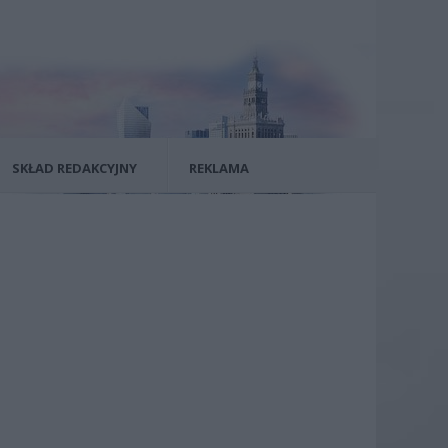
SKŁAD REDAKCYJNY
REKLAMA