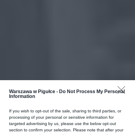
Warszawa w Pigułce -
Do Not Process My Personal
Information
If you wish to opt-out of the sale, sharing to third parties, or
processing of your personal or sensitive information for
targeted advertising by us, please use the below opt-out
section to confirm your selection. Please note that after your