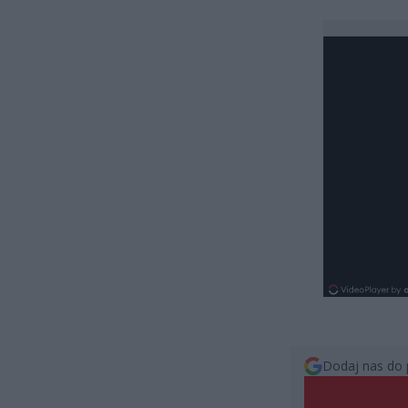
Dodaj nas do 