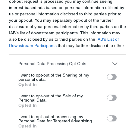
opt-out request is processed you may continue seeing
interest-based ads based on personal information utilized by
us or personal information disclosed to third parties prior to
your opt-out. You may separately opt-out of the further
disclosure of your personal information by third parties on the
IAB’s list of downstream participants. This information may
also be disclosed by us to third parties on the
IAB’s List of
Downstream Participants
that may further disclose it to other
third parties.
Personal Data Processing Opt Outs
I want to opt-out of the Sharing of my
personal data.
Opted In
I want to opt-out of the Sale of my
Personal Data.
Opted In
I want to opt-out of processing my
Personal Data for Targeted Advertising.
Opted In