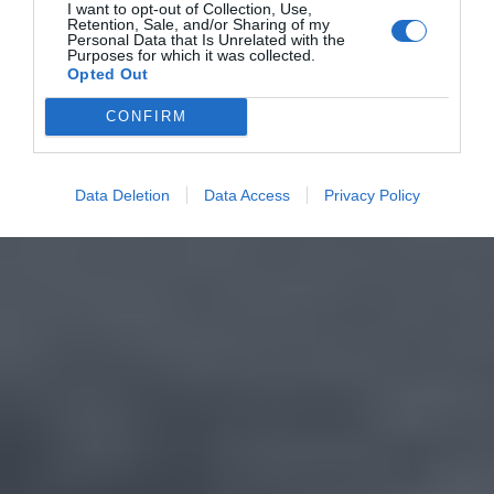
I want to opt-out of Collection, Use,
Retention, Sale, and/or Sharing of my
Personal Data that Is Unrelated with the
Purposes for which it was collected.
Opted Out
CONFIRM
Data Deletion
Data Access
Privacy Policy