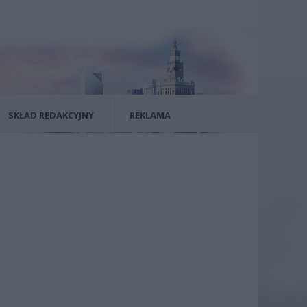
SKŁAD REDAKCYJNY
REKLAMA