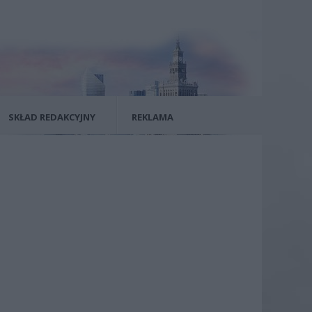
SKŁAD REDAKCYJNY
REKLAMA