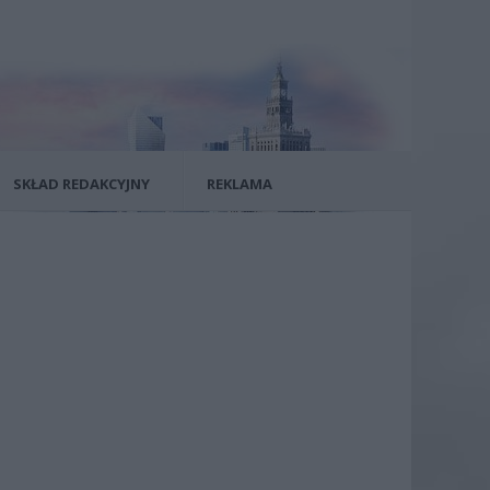
SKŁAD REDAKCYJNY
REKLAMA