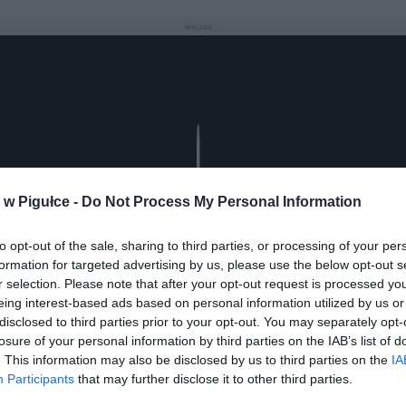
REKLAMA
Play
w Pigułce -
Do Not Process My Personal Information
to opt-out of the sale, sharing to third parties, or processing of your per
formation for targeted advertising by us, please use the below opt-out s
r selection. Please note that after your opt-out request is processed y
eing interest-based ads based on personal information utilized by us or
disclosed to third parties prior to your opt-out. You may separately opt-
losure of your personal information by third parties on the IAB’s list of
. This information may also be disclosed by us to third parties on the
IA
Participants
that may further disclose it to other third parties.