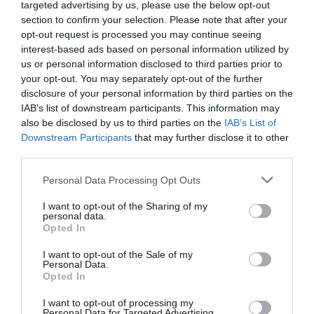
targeted advertising by us, please use the below opt-out
section to confirm your selection. Please note that after your
opt-out request is processed you may continue seeing
interest-based ads based on personal information utilized by
us or personal information disclosed to third parties prior to
your opt-out. You may separately opt-out of the further
disclosure of your personal information by third parties on the
IAB’s list of downstream participants. This information may
also be disclosed by us to third parties on the
IAB’s List of
Downstream Participants
that may further disclose it to other
third parties.
Personal Data Processing Opt Outs
I want to opt-out of the Sharing of my
personal data.
Opted In
I want to opt-out of the Sale of my
Personal Data.
Opted In
I want to opt-out of processing my
Personal Data for Targeted Advertising.