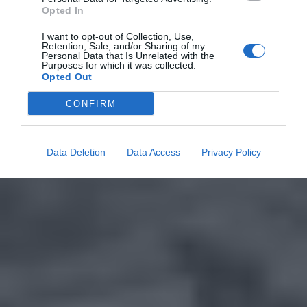
Opted In
I want to opt-out of Collection, Use,
Retention, Sale, and/or Sharing of my
Personal Data that Is Unrelated with the
Purposes for which it was collected.
Opted Out
CONFIRM
Data Deletion
Data Access
Privacy Policy