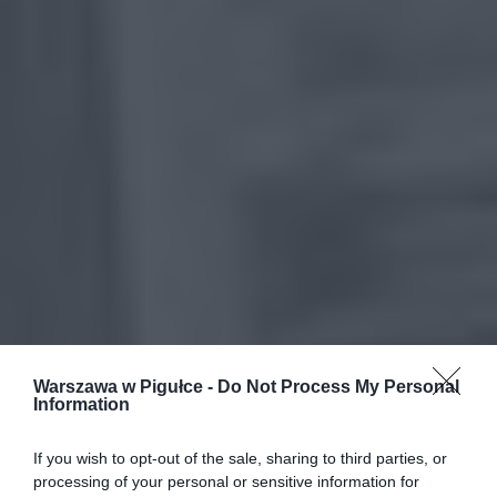
Warszawa w Pigułce -
Do Not Process My Personal
Information
If you wish to opt-out of the sale, sharing to third parties, or
processing of your personal or sensitive information for