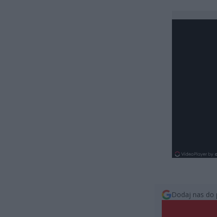
Dodaj nas do 