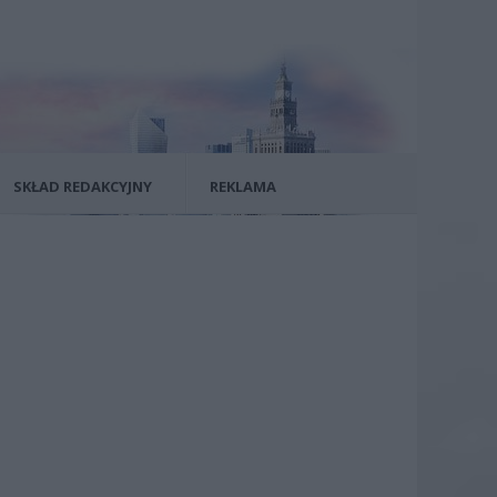
SKŁAD REDAKCYJNY
REKLAMA