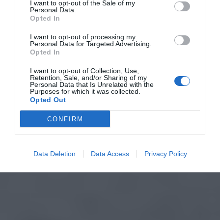
I want to opt-out of the Sale of my
Personal Data.
Opted In
I want to opt-out of processing my
Personal Data for Targeted Advertising.
Opted In
I want to opt-out of Collection, Use,
Retention, Sale, and/or Sharing of my
Personal Data that Is Unrelated with the
Purposes for which it was collected.
Opted Out
CONFIRM
Data Deletion
Data Access
Privacy Policy