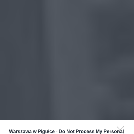
Warszawa w Pigułce -
Do Not Process My Personal