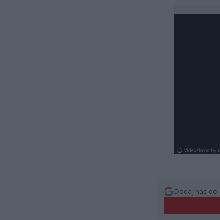
Dodaj nas do 