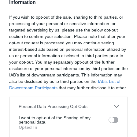
Information
If you wish to opt-out of the sale, sharing to third parties, or
processing of your personal or sensitive information for
targeted advertising by us, please use the below opt-out
section to confirm your selection. Please note that after your
opt-out request is processed you may continue seeing
interest-based ads based on personal information utilized by
us or personal information disclosed to third parties prior to
your opt-out. You may separately opt-out of the further
disclosure of your personal information by third parties on the
IAB’s list of downstream participants. This information may
also be disclosed by us to third parties on the
IAB’s List of
Downstream Participants
that may further disclose it to other
third parties.
Personal Data Processing Opt Outs
I want to opt-out of the Sharing of my
personal data.
Opted In