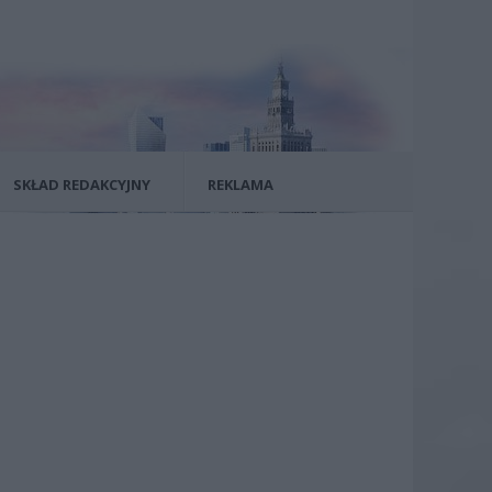
SKŁAD REDAKCYJNY
REKLAMA