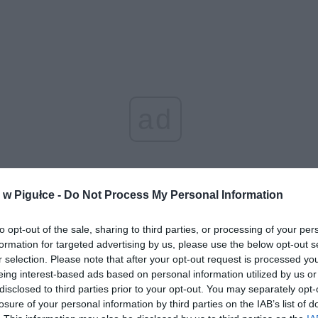
ad
w Pigułce -
Do Not Process My Personal Information
to opt-out of the sale, sharing to third parties, or processing of your per
formation for targeted advertising by us, please use the below opt-out s
r selection. Please note that after your opt-out request is processed y
eing interest-based ads based on personal information utilized by us or
disclosed to third parties prior to your opt-out. You may separately opt-
losure of your personal information by third parties on the IAB’s list of