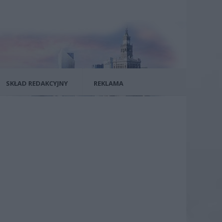
SKŁAD REDAKCYJNY
REKLAMA