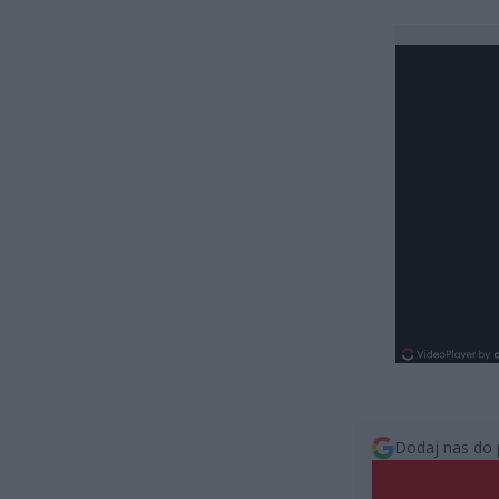
Dodaj nas do 