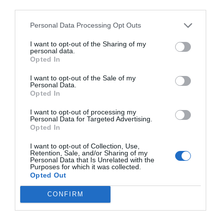
third parties.
Personal Data Processing Opt Outs
I want to opt-out of the Sharing of my
personal data.
Opted In
I want to opt-out of the Sale of my
Personal Data.
Opted In
I want to opt-out of processing my
Personal Data for Targeted Advertising.
Opted In
I want to opt-out of Collection, Use,
Retention, Sale, and/or Sharing of my
Personal Data that Is Unrelated with the
Purposes for which it was collected.
Opted Out
CONFIRM