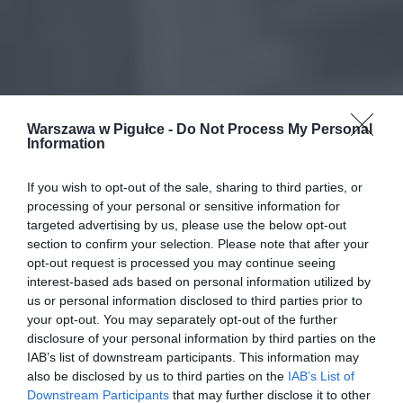
Warszawa w Pigułce -
Do Not Process My Personal
Information
If you wish to opt-out of the sale, sharing to third parties, or
processing of your personal or sensitive information for
targeted advertising by us, please use the below opt-out
section to confirm your selection. Please note that after your
opt-out request is processed you may continue seeing
interest-based ads based on personal information utilized by
us or personal information disclosed to third parties prior to
your opt-out. You may separately opt-out of the further
disclosure of your personal information by third parties on the
IAB’s list of downstream participants. This information may
also be disclosed by us to third parties on the
IAB’s List of
Downstream Participants
that may further disclose it to other