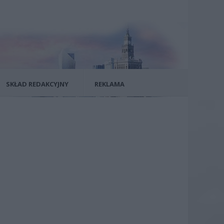
SKŁAD REDAKCYJNY
REKLAMA