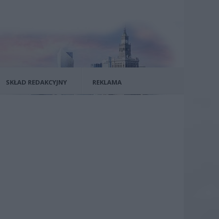
SKŁAD REDAKCYJNY
REKLAMA