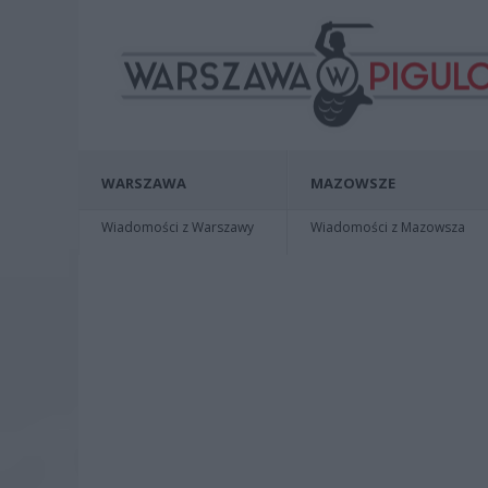
WARSZAWA
MAZOWSZE
Wiadomości z Warszawy
Wiadomości z Mazowsza