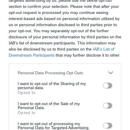
targeted advertising by us, please use the below opt-out
section to confirm your selection. Please note that after your
opt-out request is processed you may continue seeing
interest-based ads based on personal information utilized by
us or personal information disclosed to third parties prior to
your opt-out. You may separately opt-out of the further
disclosure of your personal information by third parties on the
IAB’s list of downstream participants. This information may
also be disclosed by us to third parties on the
IAB’s List of
Downstream Participants
that may further disclose it to other
third parties.
Personal Data Processing Opt Outs
I want to opt-out of the Sharing of my
personal data.
Opted In
I want to opt-out of the Sale of my
Personal Data.
Opted In
I want to opt-out of processing my
Personal Data for Targeted Advertising.