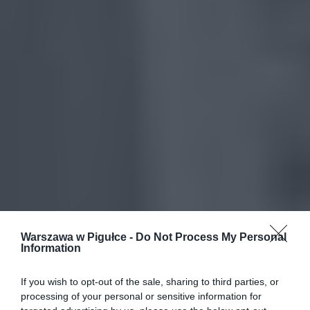
Warszawa w Pigułce -
Do Not Process My Personal
Information
If you wish to opt-out of the sale, sharing to third parties, or
processing of your personal or sensitive information for