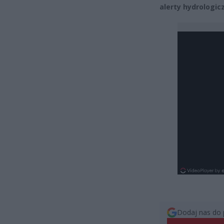
alerty hydrologi
Dodaj nas do 