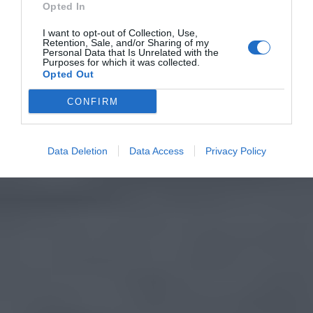
Opted In
I want to opt-out of Collection, Use,
Retention, Sale, and/or Sharing of my
Personal Data that Is Unrelated with the
Purposes for which it was collected.
Opted Out
CONFIRM
Data Deletion
Data Access
Privacy Policy