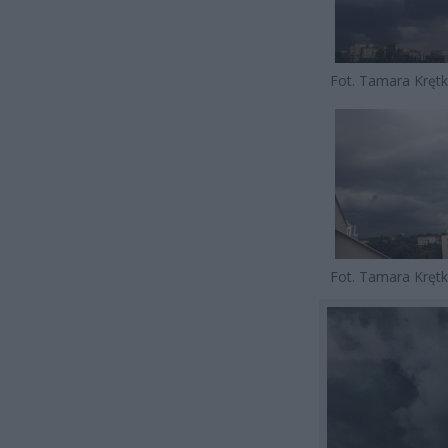
Fot. Tamara Kręt
Fot. Tamara Kręt