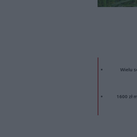
Wielu s
1600 zł m