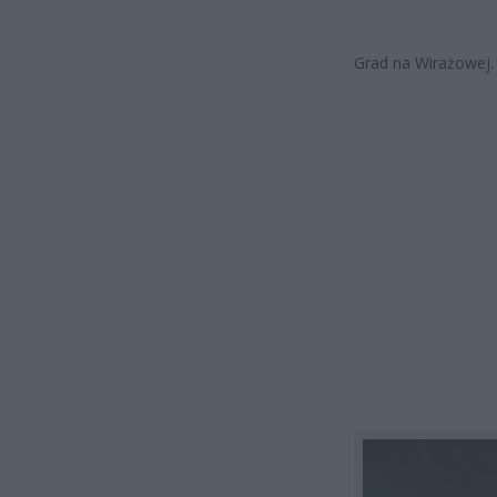
Grad na Wirażowej.