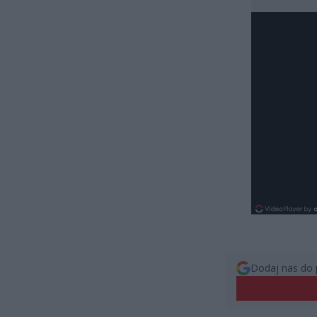
Dodaj nas do 