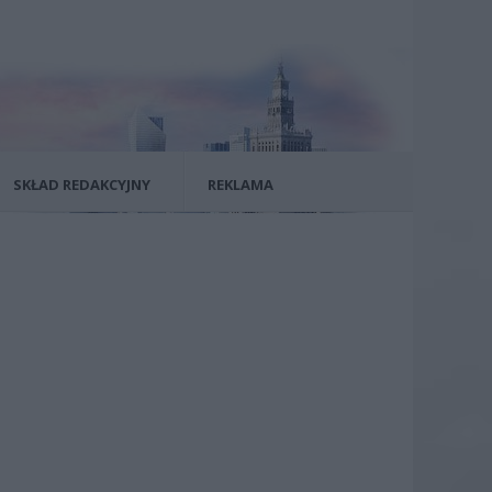
SKŁAD REDAKCYJNY
REKLAMA