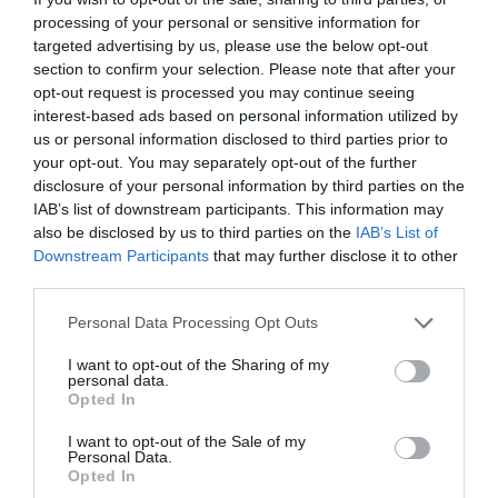
processing of your personal or sensitive information for
targeted advertising by us, please use the below opt-out
section to confirm your selection. Please note that after your
opt-out request is processed you may continue seeing
interest-based ads based on personal information utilized by
us or personal information disclosed to third parties prior to
your opt-out. You may separately opt-out of the further
disclosure of your personal information by third parties on the
IAB’s list of downstream participants. This information may
also be disclosed by us to third parties on the
IAB’s List of
Downstream Participants
that may further disclose it to other
third parties.
Personal Data Processing Opt Outs
I want to opt-out of the Sharing of my
personal data.
Opted In
I want to opt-out of the Sale of my
Personal Data.
Opted In