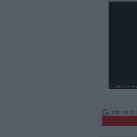
Dodaj nas do 