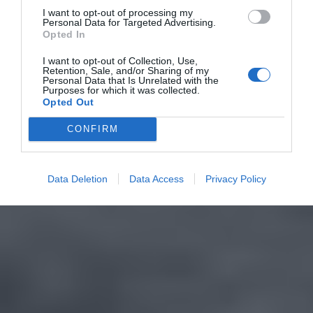
I want to opt-out of processing my
Personal Data for Targeted Advertising.
Opted In
I want to opt-out of Collection, Use,
Retention, Sale, and/or Sharing of my
Personal Data that Is Unrelated with the
Purposes for which it was collected.
Opted Out
CONFIRM
Data Deletion
Data Access
Privacy Policy