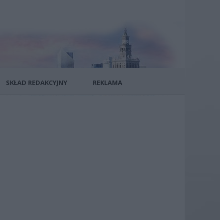
SKŁAD REDAKCYJNY
REKLAMA