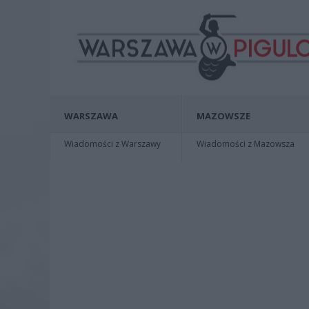
WARSZAWA
MAZOWSZE
Wiadomości z Warszawy
Wiadomości z Mazowsza