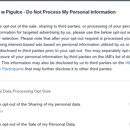
w Pigułce -
Do Not Process My Personal Information
to opt-out of the sale, sharing to third parties, or processing of your per
formation for targeted advertising by us, please use the below opt-out s
r selection. Please note that after your opt-out request is processed y
eing interest-based ads based on personal information utilized by us or
disclosed to third parties prior to your opt-out. You may separately opt-
losure of your personal information by third parties on the IAB’s list of
. This information may also be disclosed by us to third parties on the
IA
Participants
that may further disclose it to other third parties.
l Data Processing Opt Outs
o opt-out of the Sharing of my personal data.
In
o opt-out of the Sale of my Personal Data.