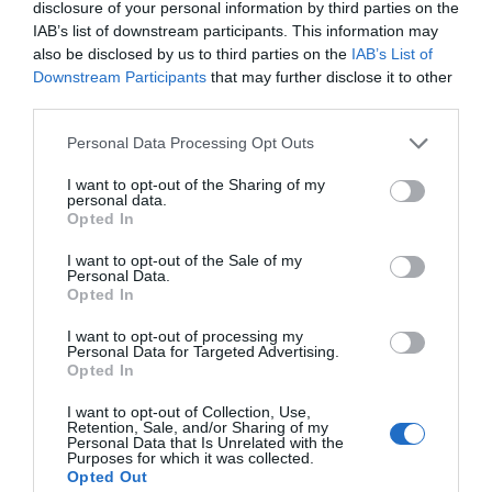
disclosure of your personal information by third parties on the
IAB’s list of downstream participants. This information may
also be disclosed by us to third parties on the
IAB’s List of
Downstream Participants
that may further disclose it to other
third parties.
Personal Data Processing Opt Outs
I want to opt-out of the Sharing of my
personal data.
Opted In
I want to opt-out of the Sale of my
Personal Data.
Opted In
I want to opt-out of processing my
Personal Data for Targeted Advertising.
Opted In
I want to opt-out of Collection, Use,
Retention, Sale, and/or Sharing of my
Personal Data that Is Unrelated with the
Purposes for which it was collected.
Opted Out