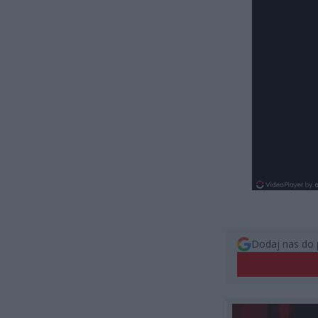
Dodaj nas do 