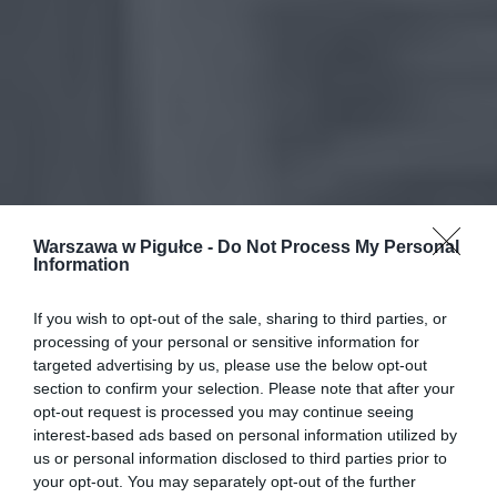
Warszawa w Pigułce -
Do Not Process My Personal
Information
If you wish to opt-out of the sale, sharing to third parties, or
processing of your personal or sensitive information for
targeted advertising by us, please use the below opt-out
section to confirm your selection. Please note that after your
opt-out request is processed you may continue seeing
interest-based ads based on personal information utilized by
us or personal information disclosed to third parties prior to
your opt-out. You may separately opt-out of the further