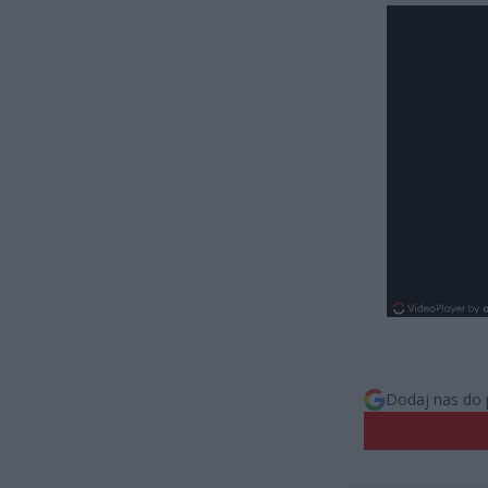
Dodaj nas do 