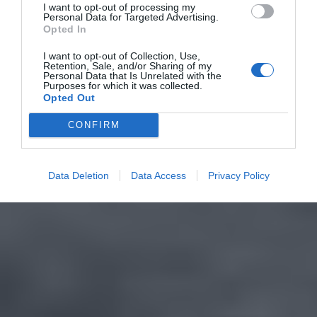
I want to opt-out of processing my
Personal Data for Targeted Advertising.
Opted In
I want to opt-out of Collection, Use,
Retention, Sale, and/or Sharing of my
Personal Data that Is Unrelated with the
Purposes for which it was collected.
Opted Out
CONFIRM
Data Deletion
Data Access
Privacy Policy