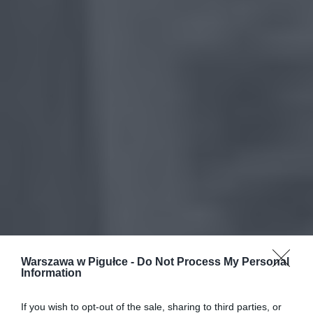
Warszawa w Pigułce -
Do Not Process My Personal
Information
If you wish to opt-out of the sale, sharing to third parties, or