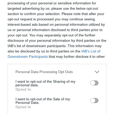
processing of your personal or sensitive information for
targeted advertising by us, please use the below opt-out
section to confirm your selection. Please note that after your
opt-out request is processed you may continue seeing
interest-based ads based on personal information utilized by
us or personal information disclosed to third parties prior to
your opt-out. You may separately opt-out of the further
disclosure of your personal information by third parties on the
IAB’s list of downstream participants. This information may
also be disclosed by us to third parties on the
IAB’s List of
Downstream Participants
that may further disclose it to other
third parties.
Personal Data Processing Opt Outs
I want to opt-out of the Sharing of my
personal data.
Opted In
I want to opt-out of the Sale of my
Personal Data.
Opted In