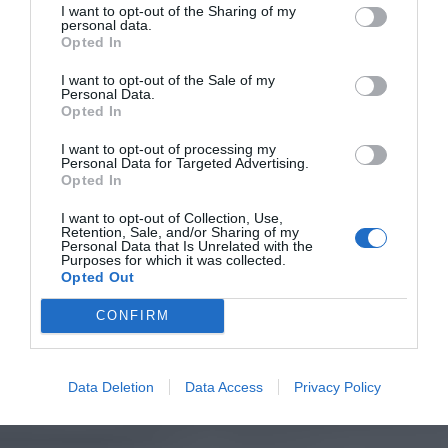
I want to opt-out of the Sharing of my
personal data.
Opted In
I want to opt-out of the Sale of my
Personal Data.
Opted In
I want to opt-out of processing my
Personal Data for Targeted Advertising.
Opted In
I want to opt-out of Collection, Use,
Retention, Sale, and/or Sharing of my
Personal Data that Is Unrelated with the
Purposes for which it was collected.
Opted Out
CONFIRM
Data Deletion
Data Access
Privacy Policy