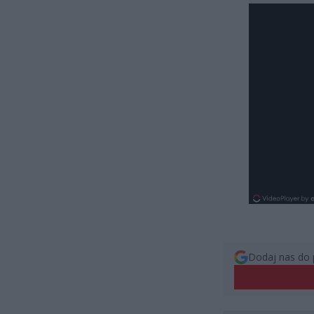
Dodaj nas do 