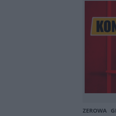
ZEROWA G