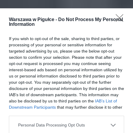
Warszawa w Pigułce -
Do Not Process My Personal
Information
If you wish to opt-out of the sale, sharing to third parties, or
processing of your personal or sensitive information for
targeted advertising by us, please use the below opt-out
section to confirm your selection. Please note that after your
opt-out request is processed you may continue seeing
interest-based ads based on personal information utilized by
us or personal information disclosed to third parties prior to
your opt-out. You may separately opt-out of the further
disclosure of your personal information by third parties on the
IAB’s list of downstream participants. This information may
also be disclosed by us to third parties on the
IAB’s List of
Downstream Participants
that may further disclose it to other
third parties.
Personal Data Processing Opt Outs