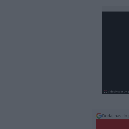
Dodaj nas do 