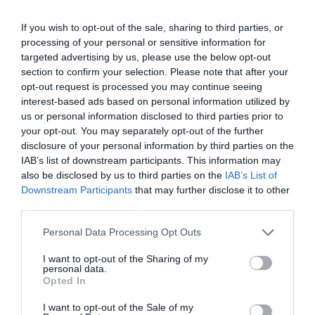
If you wish to opt-out of the sale, sharing to third parties, or
processing of your personal or sensitive information for
targeted advertising by us, please use the below opt-out
section to confirm your selection. Please note that after your
opt-out request is processed you may continue seeing
interest-based ads based on personal information utilized by
us or personal information disclosed to third parties prior to
your opt-out. You may separately opt-out of the further
disclosure of your personal information by third parties on the
IAB’s list of downstream participants. This information may
also be disclosed by us to third parties on the
IAB’s List of
Downstream Participants
that may further disclose it to other
third parties.
Personal Data Processing Opt Outs
I want to opt-out of the Sharing of my
personal data.
Opted In
I want to opt-out of the Sale of my