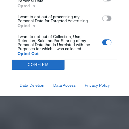
Personal Data.
Opted In
I want to opt-out of processing my
Personal Data for Targeted Advertising.
Opted In
I want to opt-out of Collection, Use,
Retention, Sale, and/or Sharing of my
Personal Data that Is Unrelated with the
Purposes for which it was collected.
Opted Out
CONFIRM
Data Deletion
Data Access
Privacy Policy