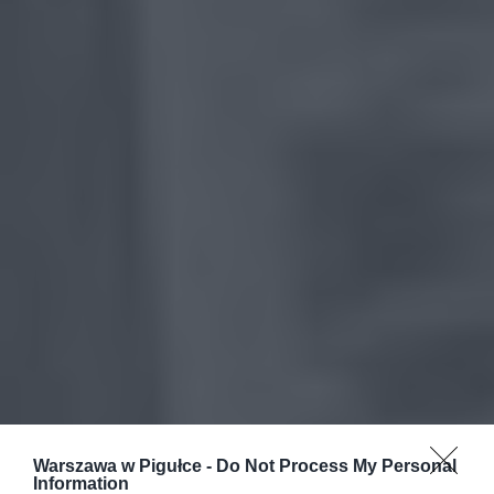
Warszawa w Pigułce -
Do Not Process My Personal
Information