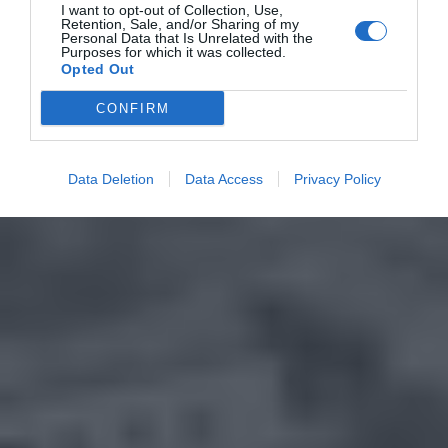
I want to opt-out of Collection, Use,
Retention, Sale, and/or Sharing of my
Personal Data that Is Unrelated with the
Purposes for which it was collected.
Opted Out
CONFIRM
Data Deletion
Data Access
Privacy Policy