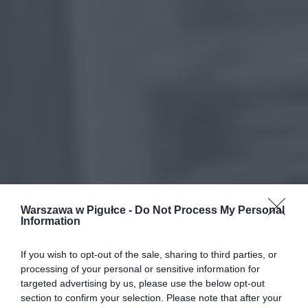
Warszawa w Pigułce -
Do Not Process My Personal
Information
If you wish to opt-out of the sale, sharing to third parties, or
processing of your personal or sensitive information for
targeted advertising by us, please use the below opt-out
section to confirm your selection. Please note that after your