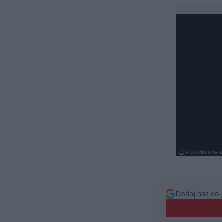
Dodaj nas do 