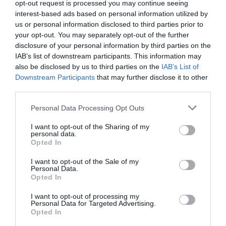
opt-out request is processed you may continue seeing
interest-based ads based on personal information utilized by
us or personal information disclosed to third parties prior to
your opt-out. You may separately opt-out of the further
disclosure of your personal information by third parties on the
IAB’s list of downstream participants. This information may
also be disclosed by us to third parties on the
IAB’s List of
Downstream Participants
that may further disclose it to other
third parties.
Personal Data Processing Opt Outs
I want to opt-out of the Sharing of my
personal data.
Opted In
I want to opt-out of the Sale of my
Personal Data.
Opted In
I want to opt-out of processing my
Personal Data for Targeted Advertising.
Opted In