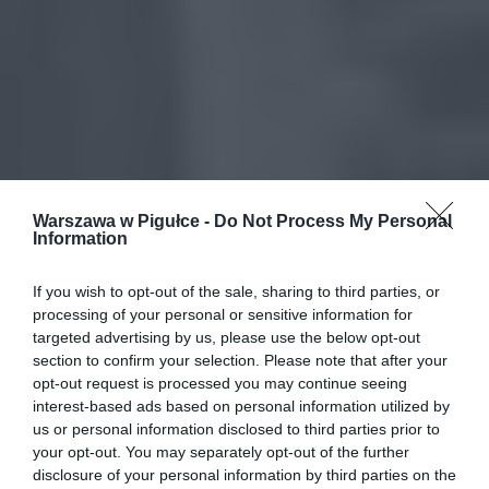
Warszawa w Pigułce -
Do Not Process My Personal
Information
If you wish to opt-out of the sale, sharing to third parties, or
processing of your personal or sensitive information for
targeted advertising by us, please use the below opt-out
section to confirm your selection. Please note that after your
opt-out request is processed you may continue seeing
interest-based ads based on personal information utilized by
us or personal information disclosed to third parties prior to
your opt-out. You may separately opt-out of the further
disclosure of your personal information by third parties on the