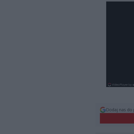
Dodaj nas do 