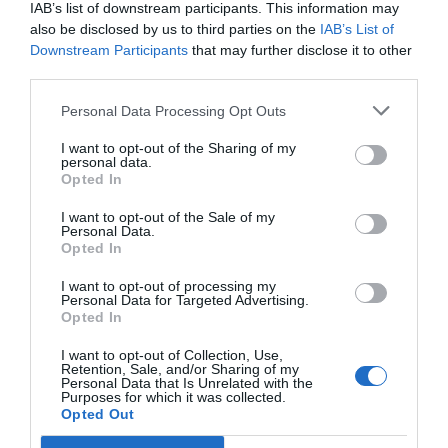
IAB’s list of downstream participants. This information may
also be disclosed by us to third parties on the
IAB’s List of
Downstream Participants
that may further disclose it to other
third parties.
Personal Data Processing Opt Outs
I want to opt-out of the Sharing of my
personal data.
Opted In
I want to opt-out of the Sale of my
Personal Data.
Opted In
I want to opt-out of processing my
Personal Data for Targeted Advertising.
Opted In
I want to opt-out of Collection, Use,
Retention, Sale, and/or Sharing of my
Personal Data that Is Unrelated with the
Purposes for which it was collected.
Opted Out