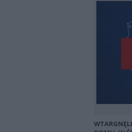
WTARGNĘLI 