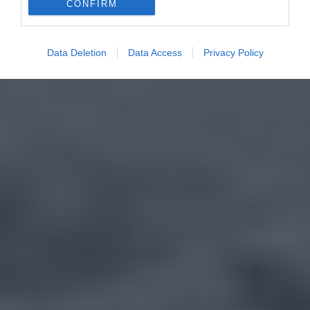
CONFIRM
Data Deletion
Data Access
Privacy Policy