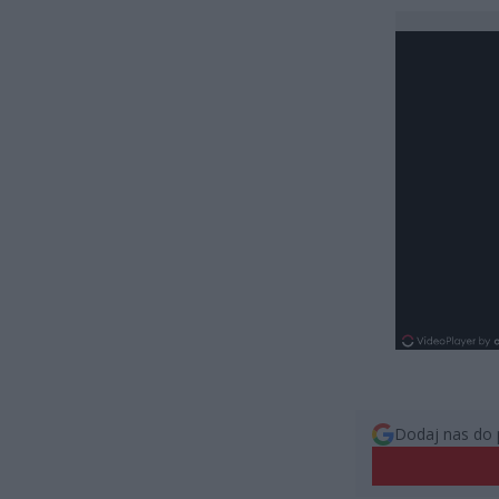
Dodaj nas do 