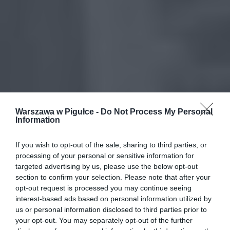
Warszawa w Pigułce -
Do Not Process My Personal
Information
If you wish to opt-out of the sale, sharing to third parties, or
processing of your personal or sensitive information for
targeted advertising by us, please use the below opt-out
section to confirm your selection. Please note that after your
opt-out request is processed you may continue seeing
interest-based ads based on personal information utilized by
us or personal information disclosed to third parties prior to
your opt-out. You may separately opt-out of the further