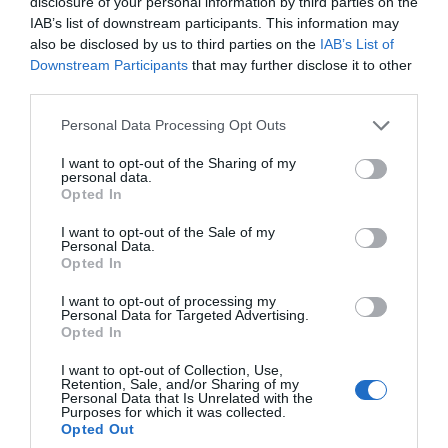
disclosure of your personal information by third parties on the
IAB’s list of downstream participants. This information may
also be disclosed by us to third parties on the
IAB’s List of
Downstream Participants
that may further disclose it to other
third parties.
Personal Data Processing Opt Outs
I want to opt-out of the Sharing of my
personal data.
Opted In
I want to opt-out of the Sale of my
Personal Data.
Opted In
I want to opt-out of processing my
Personal Data for Targeted Advertising.
Opted In
I want to opt-out of Collection, Use,
Retention, Sale, and/or Sharing of my
Personal Data that Is Unrelated with the
Purposes for which it was collected.
Opted Out