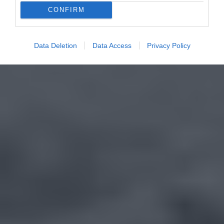
CONFIRM
Data Deletion
Data Access
Privacy Policy