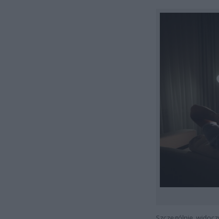
Szczególnie widoc