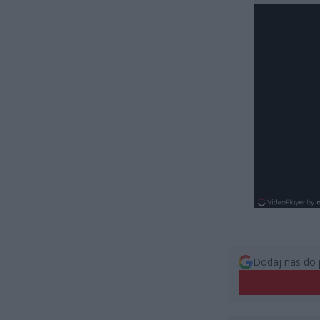
Dodaj nas do 