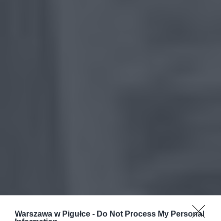
Warszawa w Pigułce -
Do Not Process My Personal