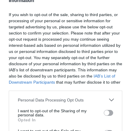
Information
If you wish to opt-out of the sale, sharing to third parties, or
processing of your personal or sensitive information for
targeted advertising by us, please use the below opt-out
section to confirm your selection. Please note that after your
opt-out request is processed you may continue seeing
interest-based ads based on personal information utilized by
us or personal information disclosed to third parties prior to
your opt-out. You may separately opt-out of the further
disclosure of your personal information by third parties on the
IAB’s list of downstream participants. This information may
also be disclosed by us to third parties on the
IAB’s List of
Downstream Participants
that may further disclose it to other
third parties.
Personal Data Processing Opt Outs
I want to opt-out of the Sharing of my
personal data.
Opted In