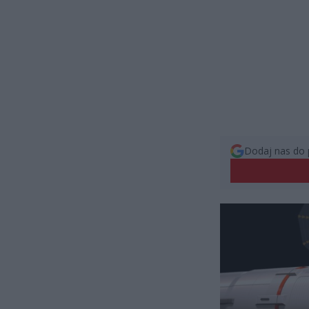
Dodaj nas do 