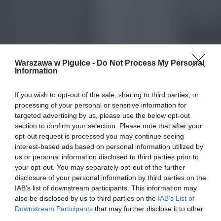
Warszawa w Pigułce -
Do Not Process My Personal
Information
If you wish to opt-out of the sale, sharing to third parties, or
processing of your personal or sensitive information for
targeted advertising by us, please use the below opt-out
section to confirm your selection. Please note that after your
opt-out request is processed you may continue seeing
interest-based ads based on personal information utilized by
us or personal information disclosed to third parties prior to
your opt-out. You may separately opt-out of the further
disclosure of your personal information by third parties on the
IAB’s list of downstream participants. This information may
also be disclosed by us to third parties on the
IAB’s List of
Downstream Participants
that may further disclose it to other
third parties.