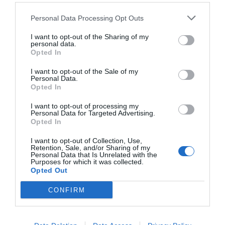
Personal Data Processing Opt Outs
I want to opt-out of the Sharing of my
personal data.
Opted In
I want to opt-out of the Sale of my
Personal Data.
Opted In
I want to opt-out of processing my
Personal Data for Targeted Advertising.
Opted In
I want to opt-out of Collection, Use,
Retention, Sale, and/or Sharing of my
Personal Data that Is Unrelated with the
Purposes for which it was collected.
Opted Out
CONFIRM