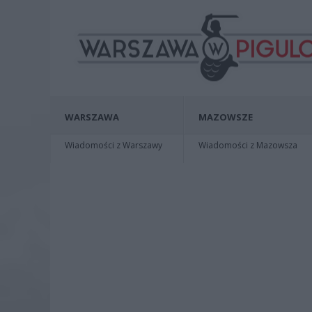
WARSZAWA
MAZOWSZE
Wiadomości z Warszawy
Wiadomości z Mazowsza