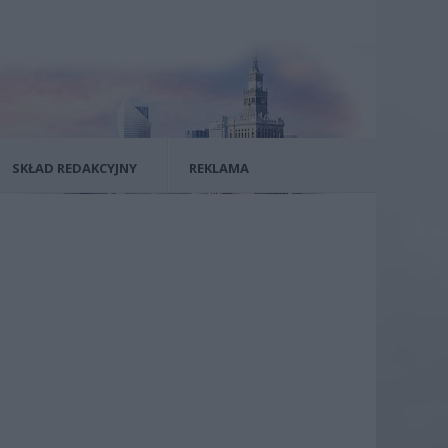
SKŁAD REDAKCYJNY
REKLAMA