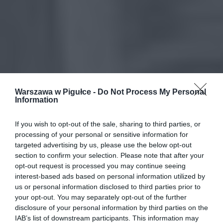
Warszawa w Pigułce -
Do Not Process My Personal
Information
If you wish to opt-out of the sale, sharing to third parties, or
processing of your personal or sensitive information for
targeted advertising by us, please use the below opt-out
section to confirm your selection. Please note that after your
opt-out request is processed you may continue seeing
interest-based ads based on personal information utilized by
us or personal information disclosed to third parties prior to
your opt-out. You may separately opt-out of the further
disclosure of your personal information by third parties on the
IAB’s list of downstream participants. This information may