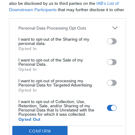
also be disclosed by us to third parties on the
IAB’s List of
Downstream Participants
that may further disclose it to other
third parties.
Personal Data Processing Opt Outs
I want to opt-out of the Sharing of my
personal data.
Opted In
I want to opt-out of the Sale of my
Personal Data.
Opted In
I want to opt-out of processing my
Personal Data for Targeted Advertising.
Opted In
I want to opt-out of Collection, Use,
Retention, Sale, and/or Sharing of my
Personal Data that Is Unrelated with the
Purposes for which it was collected.
Opted Out
CONFIRM