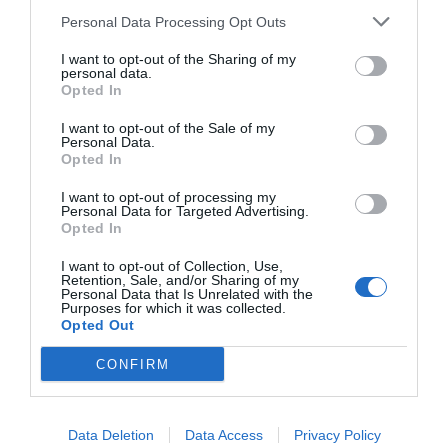
Personal Data Processing Opt Outs
I want to opt-out of the Sharing of my
personal data.
Opted In
I want to opt-out of the Sale of my
Personal Data.
Opted In
I want to opt-out of processing my
Personal Data for Targeted Advertising.
Opted In
I want to opt-out of Collection, Use,
Retention, Sale, and/or Sharing of my
Personal Data that Is Unrelated with the
Purposes for which it was collected.
Opted Out
CONFIRM
Data Deletion
Data Access
Privacy Policy