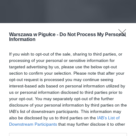
Warszawa w Pigułce -
Do Not Process My Personal
Information
If you wish to opt-out of the sale, sharing to third parties, or
processing of your personal or sensitive information for
targeted advertising by us, please use the below opt-out
section to confirm your selection. Please note that after your
opt-out request is processed you may continue seeing
interest-based ads based on personal information utilized by
us or personal information disclosed to third parties prior to
your opt-out. You may separately opt-out of the further
disclosure of your personal information by third parties on the
IAB’s list of downstream participants. This information may
also be disclosed by us to third parties on the
IAB’s List of
Downstream Participants
that may further disclose it to other
third parties.