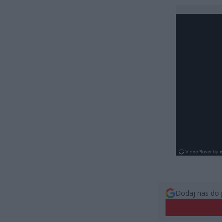
Dodaj nas do 