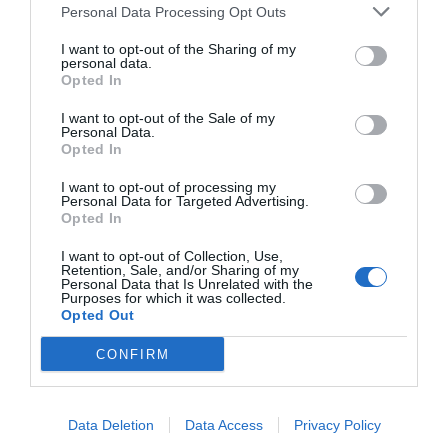
Personal Data Processing Opt Outs
I want to opt-out of the Sharing of my
personal data.
Opted In
I want to opt-out of the Sale of my
Personal Data.
Opted In
I want to opt-out of processing my
Personal Data for Targeted Advertising.
Opted In
I want to opt-out of Collection, Use,
Retention, Sale, and/or Sharing of my
Personal Data that Is Unrelated with the
Purposes for which it was collected.
Opted Out
CONFIRM
Data Deletion
Data Access
Privacy Policy