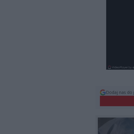
Dodaj nas do 