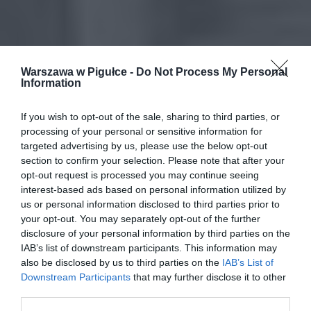
Warszawa w Pigułce -
Do Not Process My Personal
Information
If you wish to opt-out of the sale, sharing to third parties, or
processing of your personal or sensitive information for
targeted advertising by us, please use the below opt-out
section to confirm your selection. Please note that after your
opt-out request is processed you may continue seeing
interest-based ads based on personal information utilized by
us or personal information disclosed to third parties prior to
your opt-out. You may separately opt-out of the further
disclosure of your personal information by third parties on the
IAB’s list of downstream participants. This information may
also be disclosed by us to third parties on the
IAB’s List of
Downstream Participants
that may further disclose it to other
third parties.