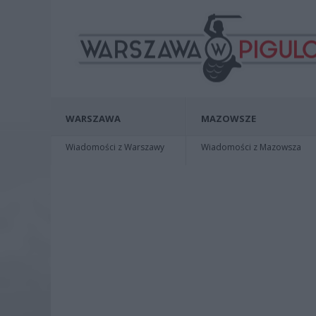
WARSZAWA
MAZOWSZE
Wiadomości z Warszawy
Wiadomości z Mazowsza