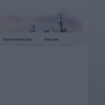
SKŁAD REDAKCYJNY
REKLAMA