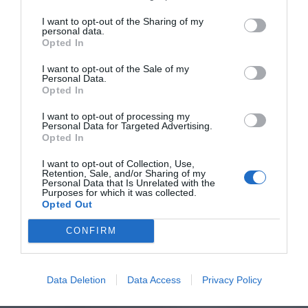
I want to opt-out of the Sharing of my
personal data.
Opted In
I want to opt-out of the Sale of my
Personal Data.
Opted In
I want to opt-out of processing my
Personal Data for Targeted Advertising.
Opted In
I want to opt-out of Collection, Use,
Retention, Sale, and/or Sharing of my
Personal Data that Is Unrelated with the
Purposes for which it was collected.
Opted Out
CONFIRM
Data Deletion
Data Access
Privacy Policy