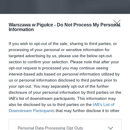
Warszawa w Pigułce -
Do Not Process My Personal
Information
If you wish to opt-out of the sale, sharing to third parties, or
processing of your personal or sensitive information for
targeted advertising by us, please use the below opt-out
section to confirm your selection. Please note that after your
opt-out request is processed you may continue seeing
interest-based ads based on personal information utilized by
us or personal information disclosed to third parties prior to
your opt-out. You may separately opt-out of the further
disclosure of your personal information by third parties on the
IAB’s list of downstream participants. This information may
also be disclosed by us to third parties on the
IAB’s List of
Downstream Participants
that may further disclose it to other
third parties.
Personal Data Processing Opt Outs