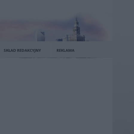
SKŁAD REDAKCYJNY
REKLAMA