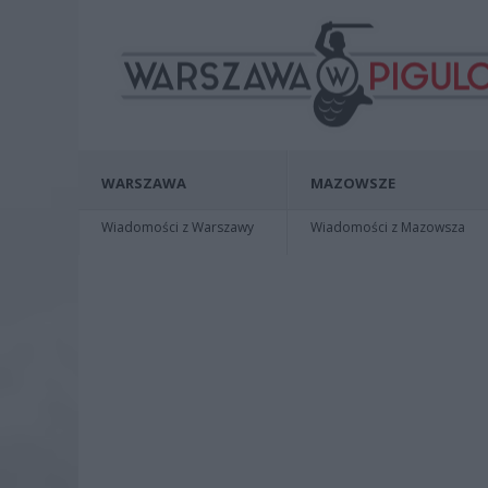
WARSZAWA
MAZOWSZE
Wiadomości z Warszawy
Wiadomości z Mazowsza