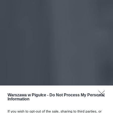
Warszawa w Pigułce -
Do Not Process My Personal
Information
If you wish to opt-out of the sale, sharing to third parties, or