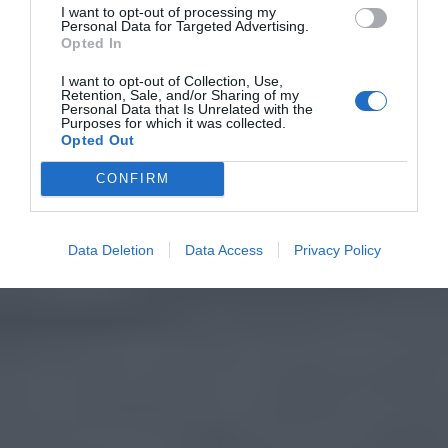
I want to opt-out of processing my
Personal Data for Targeted Advertising.
Opted In
I want to opt-out of Collection, Use,
Retention, Sale, and/or Sharing of my
Personal Data that Is Unrelated with the
Purposes for which it was collected.
Opted Out
CONFIRM
Data Deletion
Data Access
Privacy Policy