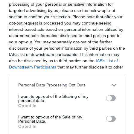
processing of your personal or sensitive information for
targeted advertising by us, please use the below opt-out
section to confirm your selection. Please note that after your
opt-out request is processed you may continue seeing
interest-based ads based on personal information utilized by
us or personal information disclosed to third parties prior to
your opt-out. You may separately opt-out of the further
disclosure of your personal information by third parties on the
IAB’s list of downstream participants. This information may
also be disclosed by us to third parties on the
IAB’s List of
Downstream Participants
that may further disclose it to other
third parties.
Personal Data Processing Opt Outs
I want to opt-out of the Sharing of my
personal data.
Opted In
I want to opt-out of the Sale of my
Personal Data.
Opted In