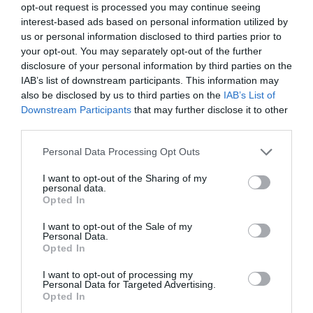
opt-out request is processed you may continue seeing
interest-based ads based on personal information utilized by
us or personal information disclosed to third parties prior to
your opt-out. You may separately opt-out of the further
disclosure of your personal information by third parties on the
IAB’s list of downstream participants. This information may
also be disclosed by us to third parties on the
IAB’s List of
Downstream Participants
that may further disclose it to other
third parties.
Personal Data Processing Opt Outs
I want to opt-out of the Sharing of my
personal data.
Opted In
I want to opt-out of the Sale of my
Personal Data.
Opted In
I want to opt-out of processing my
Personal Data for Targeted Advertising.
Opted In