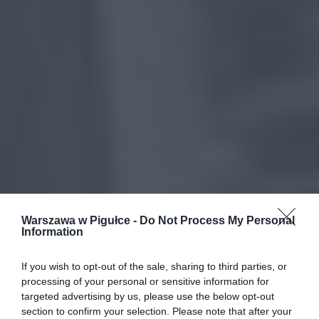
Warszawa w Pigułce -
Do Not Process My Personal
Information
If you wish to opt-out of the sale, sharing to third parties, or
processing of your personal or sensitive information for
targeted advertising by us, please use the below opt-out
section to confirm your selection. Please note that after your