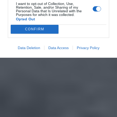
I want to opt-out of Collection, Use,
Retention, Sale, and/or Sharing of my
Personal Data that Is Unrelated with the
Purposes for which it was collected.
Opted Out
CONFIRM
Data Deletion
Data Access
Privacy Policy