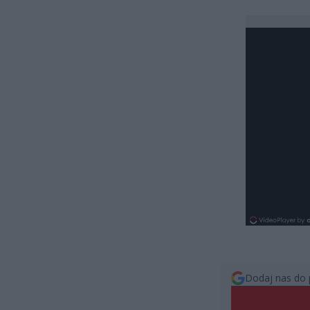
Dodaj nas do 