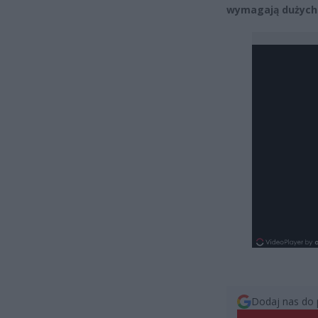
wymagają dużych 
Dodaj nas do 