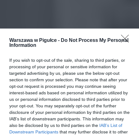
Warszawa w Pigułce -
Do Not Process My Personal
Information
If you wish to opt-out of the sale, sharing to third parties, or
processing of your personal or sensitive information for
targeted advertising by us, please use the below opt-out
section to confirm your selection. Please note that after your
opt-out request is processed you may continue seeing
interest-based ads based on personal information utilized by
us or personal information disclosed to third parties prior to
your opt-out. You may separately opt-out of the further
disclosure of your personal information by third parties on the
IAB’s list of downstream participants. This information may
also be disclosed by us to third parties on the
IAB’s List of
Downstream Participants
that may further disclose it to other
third parties.