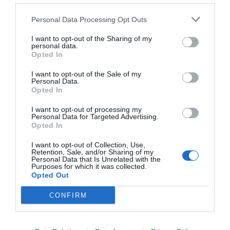
Personal Data Processing Opt Outs
I want to opt-out of the Sharing of my
personal data.
Opted In
I want to opt-out of the Sale of my
Personal Data.
Opted In
I want to opt-out of processing my
Personal Data for Targeted Advertising.
Opted In
I want to opt-out of Collection, Use,
Retention, Sale, and/or Sharing of my
Personal Data that Is Unrelated with the
Purposes for which it was collected.
Opted Out
CONFIRM